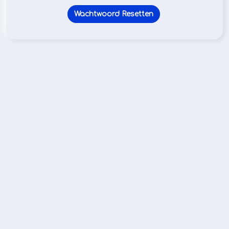
Wachtwoord Resetten