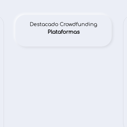
Destacado Crowdfunding
Plataformas