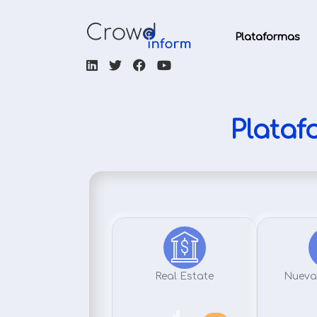
Plataformas
Plataf
Real Estate
Nueva