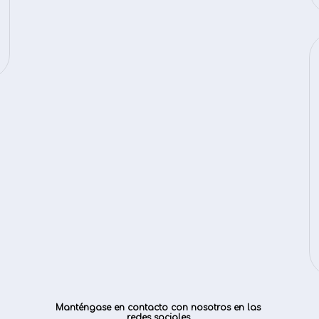
Manténgase en contacto con nosotros en las
redes sociales