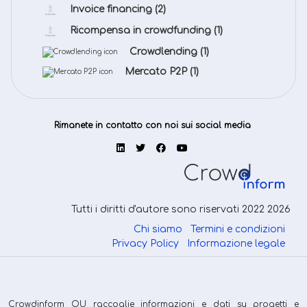
Invoice financing
(2)
Ricompensa in crowdfunding
(1)
Crowdlending
(1)
Mercato P2P
(1)
Rimanete in contatto con noi sui social media
Tutti i diritti d'autore sono riservati 2022 2026
Chi siamo
Termini e condizioni
Privacy Policy
Informazione legale
Crowdinform OU raccoglie informazioni e dati su progetti e