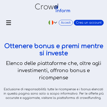
Accedi
Crea un account
Ottenere bonus e premi mentre
si investe
Elenco delle piattaforme che, oltre agli
investimenti, offrono bonus e
ricompense
Esclusione di responsabilità: tutte le ricompense e i bonus elencati
in questa pagina sono solo a scopo informativo. Per le offerte più
accurate e aggiornate, visitare la piattaforma di crowdfunding.