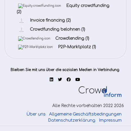
Equity crowdfunding
(2)
Invoice financing
(2)
Crowdfunding belohnen
(1)
Crowdlending
(1)
P2P-Marktplatz
(1)
Bleiben Sie mit uns über die sozialen Medien in Verbindung
Alle Rechte vorbehalten 2022 2026
Über uns
Allgemeine Geschäftsbedingungen
Datenschutzerklärung
Impressum