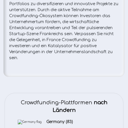
Portfolios zu diversifizieren und innovative Projekte zu
unterstützen. Durch die aktive Teilnahme am
Crowdfunding-Ökosystem können Investoren das
Unternehmertum fördern, die wirtschaftliche
Entwicklung vorantreiben und Teil der pulsierenden
Startup-Szene Frankreichs sein. Verpassen Sie nicht
die Gelegenheit, in France Crowdfunding zu
investieren und ein Katalysator für positive
Veränderungen in der Unternehmenslandschaft zu
sein.
Crowdfunding-Plattformen
nach
Ländern
Germany
(83)