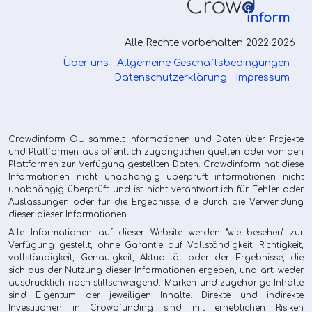
Alle Rechte vorbehalten 2022 2026
Über uns
Allgemeine Geschäftsbedingungen
Datenschutzerklärung
Impressum
Crowdinform OU sammelt Informationen und Daten über Projekte
und Plattformen aus öffentlich zugänglichen quellen oder von den
Plattformen zur Verfügung gestellten Daten. Crowdinform hat diese
Informationen nicht unabhängig überprüft informationen nicht
unabhängig überprüft und ist nicht verantwortlich für Fehler oder
Auslassungen oder für die Ergebnisse, die durch die Verwendung
dieser dieser Informationen.
Alle Informationen auf dieser Website werden "wie besehen" zur
Verfügung gestellt, ohne Garantie auf Vollständigkeit, Richtigkeit,
vollständigkeit, Genauigkeit, Aktualität oder der Ergebnisse, die
sich aus der Nutzung dieser Informationen ergeben, und art, weder
ausdrücklich noch stillschweigend. Marken und zugehörige Inhalte
sind Eigentum der jeweiligen Inhalte. Direkte und indirekte
Investitionen in Crowdfunding sind mit erheblichen Risiken