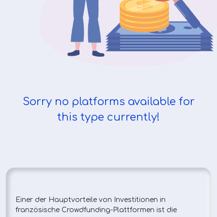
Sorry no platforms available for
this type currently!
Einer der Hauptvorteile von Investitionen in
französische Crowdfunding-Plattformen ist die