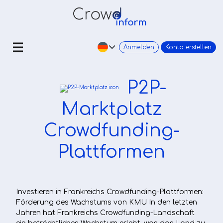
Anmelden
Konto erstellen
P2P-
Marktplatz
Crowdfunding-
Plattformen
Investieren in Frankreichs Crowdfunding-Plattformen:
Förderung des Wachstums von KMU In den letzten
Jahren hat Frankreichs Crowdfunding-Landschaft