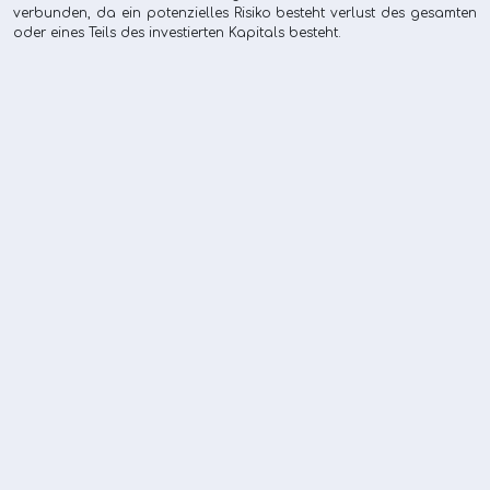
verbunden, da ein potenzielles Risiko besteht verlust des gesamten
oder eines Teils des investierten Kapitals besteht.