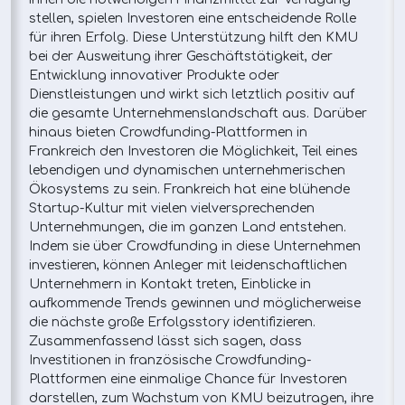
stellen, spielen Investoren eine entscheidende Rolle
für ihren Erfolg. Diese Unterstützung hilft den KMU
bei der Ausweitung ihrer Geschäftstätigkeit, der
Entwicklung innovativer Produkte oder
Dienstleistungen und wirkt sich letztlich positiv auf
die gesamte Unternehmenslandschaft aus. Darüber
hinaus bieten Crowdfunding-Plattformen in
Frankreich den Investoren die Möglichkeit, Teil eines
lebendigen und dynamischen unternehmerischen
Ökosystems zu sein. Frankreich hat eine blühende
Startup-Kultur mit vielen vielversprechenden
Unternehmungen, die im ganzen Land entstehen.
Indem sie über Crowdfunding in diese Unternehmen
investieren, können Anleger mit leidenschaftlichen
Unternehmern in Kontakt treten, Einblicke in
aufkommende Trends gewinnen und möglicherweise
die nächste große Erfolgsstory identifizieren.
Zusammenfassend lässt sich sagen, dass
Investitionen in französische Crowdfunding-
Plattformen eine einmalige Chance für Investoren
darstellen, zum Wachstum von KMU beizutragen, ihre