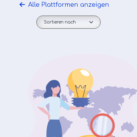
Alle Plattformen anzeigen
Sortieren nach