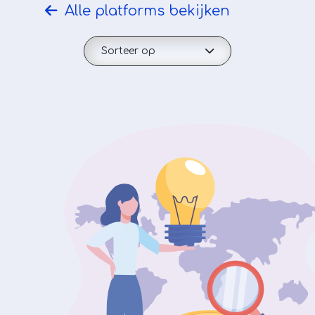
Alle platforms bekijken
Sorteer op