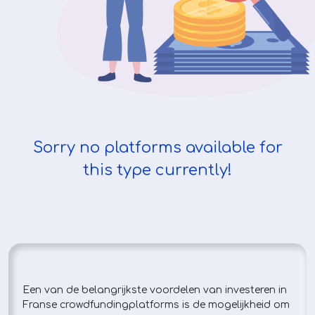
Sorry no platforms available for
this type currently!
Een van de belangrijkste voordelen van investeren in
Franse crowdfundingplatforms is de mogelijkheid om