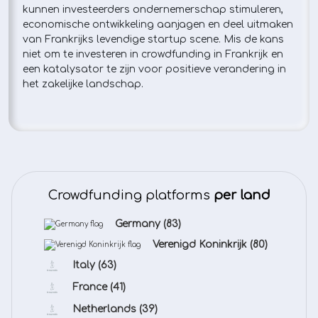
kunnen investeerders ondernemerschap stimuleren,
economische ontwikkeling aanjagen en deel uitmaken
van Frankrijks levendige startup scene. Mis de kans
niet om te investeren in crowdfunding in Frankrijk en
een katalysator te zijn voor positieve verandering in
het zakelijke landschap.
Crowdfunding platforms
per land
Germany
(83)
Verenigd Koninkrijk
(80)
Italy
(63)
France
(41)
Netherlands
(39)