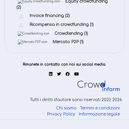
Equity crowdfunding
(2)
Invoice financing
(2)
Ricompensa in crowdfunding
(1)
Crowdlending
(1)
Mercato P2P
(1)
Rimanete in contatto con noi sui social media
Tutti i diritti d'autore sono riservati 2022 2026
Chi siamo
Termini e condizioni
Privacy Policy
Informazione legale