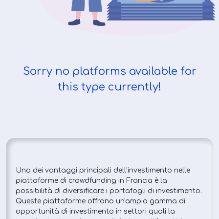
Sorry no platforms available for
this type currently!
Uno dei vantaggi principali dell'investimento nelle
piattaforme di crowdfunding in Francia è la
possibilità di diversificare i portafogli di investimento.
Queste piattaforme offrono un'ampia gamma di
opportunità di investimento in settori quali la