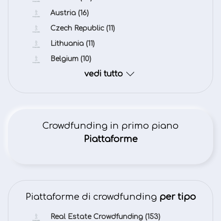
Austria
(16)
Czech Republic
(11)
Lithuania
(11)
Belgium
(10)
vedi tutto
Crowdfunding in primo piano
Piattaforme
Piattaforme di crowdfunding
per tipo
Real Estate Crowdfunding
(153)