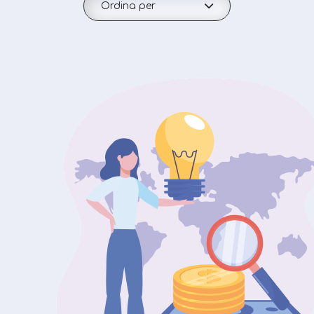
Ordina per