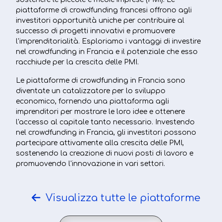
piattaforme di crowdfunding francesi offrono agli
investitori opportunità uniche per contribuire al
successo di progetti innovativi e promuovere
l'imprenditorialità. Esploriamo i vantaggi di investire
nel crowdfunding in Francia e il potenziale che esso
racchiude per la crescita delle PMI.
Le piattaforme di crowdfunding in Francia sono
diventate un catalizzatore per lo sviluppo
economico, fornendo una piattaforma agli
imprenditori per mostrare le loro idee e ottenere
l'accesso al capitale tanto necessario. Investendo
nel crowdfunding in Francia, gli investitori possono
partecipare attivamente alla crescita delle PMI,
sostenendo la creazione di nuovi posti di lavoro e
promuovendo l'innovazione in vari settori.
Visualizza tutte le piattaforme