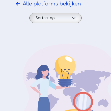
Alle platforms bekijken
Sorteer op