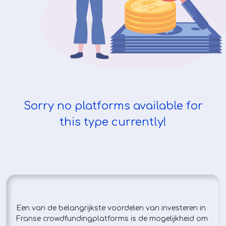
Sorry no platforms available for
this type currently!
Een van de belangrijkste voordelen van investeren in
Franse crowdfundingplatforms is de mogelijkheid om