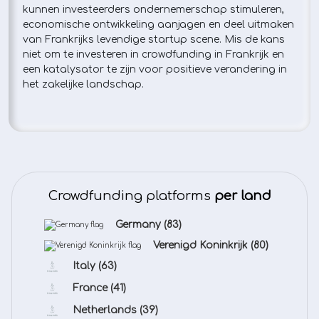
kunnen investeerders ondernemerschap stimuleren,
economische ontwikkeling aanjagen en deel uitmaken
van Frankrijks levendige startup scene. Mis de kans
niet om te investeren in crowdfunding in Frankrijk en
een katalysator te zijn voor positieve verandering in
het zakelijke landschap.
Crowdfunding platforms
per land
Germany
(83)
Verenigd Koninkrijk
(80)
Italy
(63)
France
(41)
Netherlands
(39)