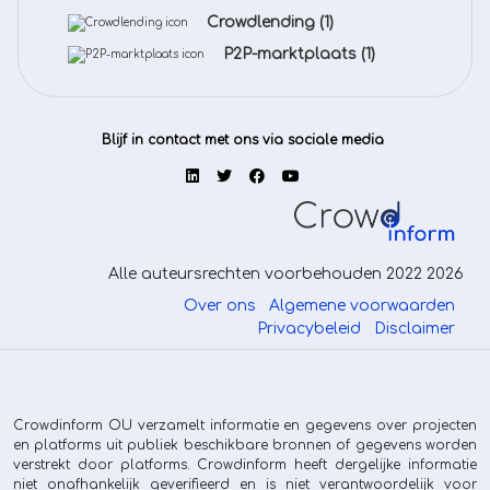
Crowdlending
(1)
P2P-marktplaats
(1)
Blijf in contact met ons via sociale media
Alle auteursrechten voorbehouden 2022 2026
Over ons
Algemene voorwaarden
Privacybeleid
Disclaimer
Crowdinform OU verzamelt informatie en gegevens over projecten
en platforms uit publiek beschikbare bronnen of gegevens worden
verstrekt door platforms. Crowdinform heeft dergelijke informatie
niet onafhankelijk geverifieerd en is niet verantwoordelijk voor