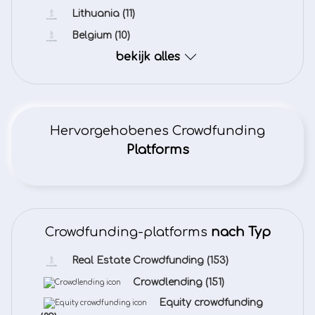
Lithuania
(11)
Belgium
(10)
bekijk alles
Hervorgehobenes Crowdfunding
Platforms
Crowdfunding-platforms
nach Typ
Real Estate Crowdfunding
(153)
Crowdlending
(151)
Equity crowdfunding